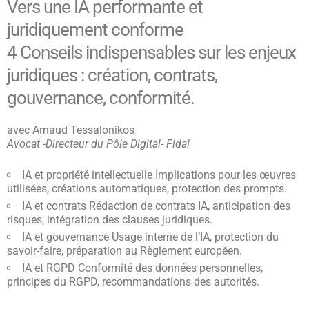
Vers une IA performante et
juridiquement conforme
4 Conseils indispensables sur les enjeux
juridiques : création, contrats,
gouvernance, conformité.
avec Arnaud Tessalonikos
Avocat -Directeur du Pôle Digital- Fidal
IA et propriété intellectuelle Implications pour les œuvres
utilisées, créations automatiques, protection des prompts.
IA et contrats Rédaction de contrats IA, anticipation des
risques, intégration des clauses juridiques.
IA et gouvernance Usage interne de l’IA, protection du
savoir-faire, préparation au Règlement européen.
IA et RGPD Conformité des données personnelles,
principes du RGPD, recommandations des autorités.