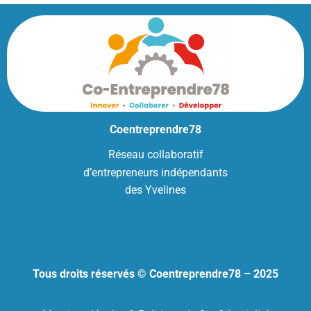
Coentreprendre78
Réseau collaboratif
d’entrepreneurs indépendants
des Yvelines
Tous droits réservés © Coentreprendre78 – 2025