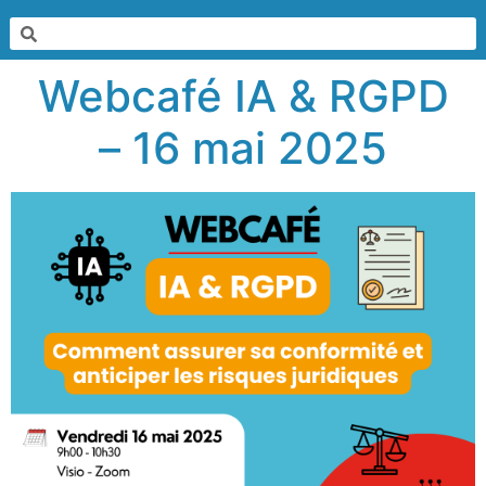
Webcafé IA & RGPD
– 16 mai 2025