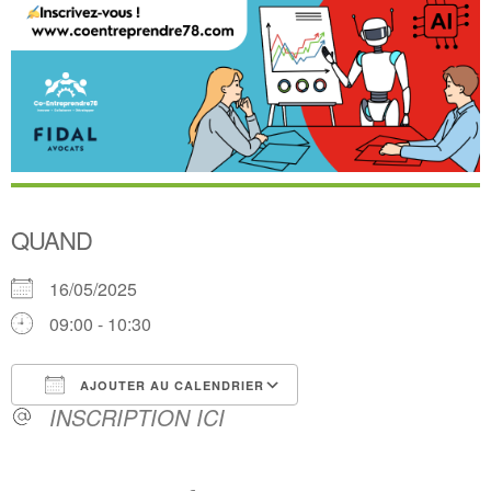
QUAND
16/05/2025
09:00 - 10:30
AJOUTER AU CALENDRIER
INSCRIPTION ICI