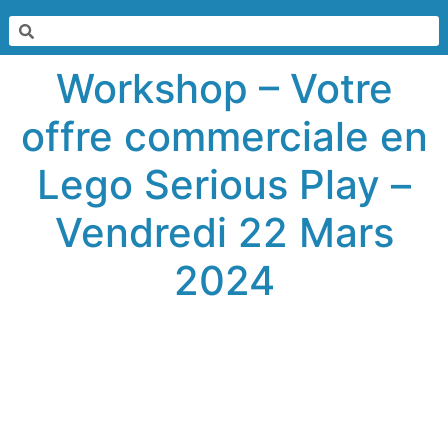
Workshop – Votre
offre commerciale en
Lego Serious Play –
Vendredi 22 Mars
2024