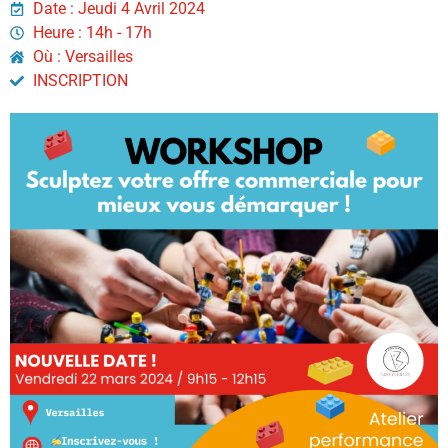
Date : Jeudi 4 Avril 2024
Heure : 14h - 17h
Où : Versailles
INSCRIPTION